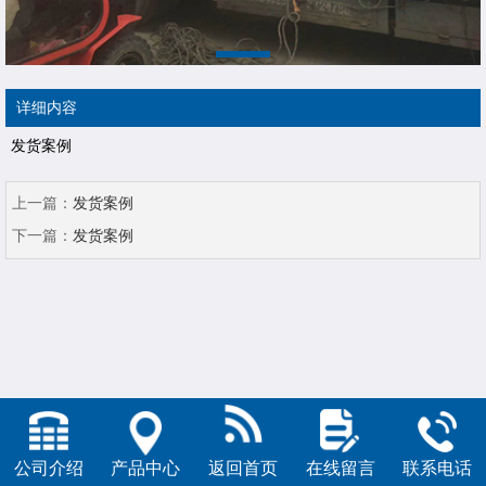
详细内容
发货案例
上一篇：
发货案例
下一篇：
发货案例
公司介绍
产品中心
返回首页
在线留言
联系电话