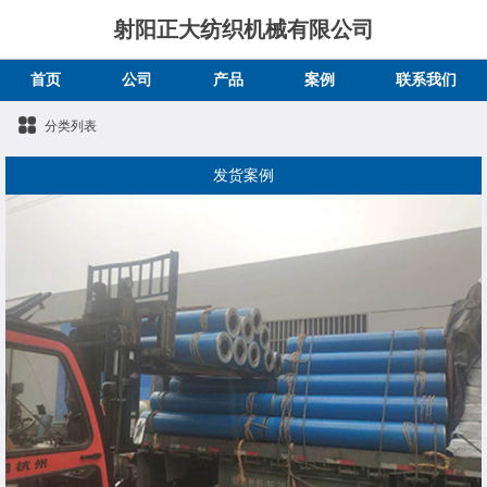
射阳正大纺织机械有限公司
首页
公司
产品
案例
联系我们
分类列表
发货案例