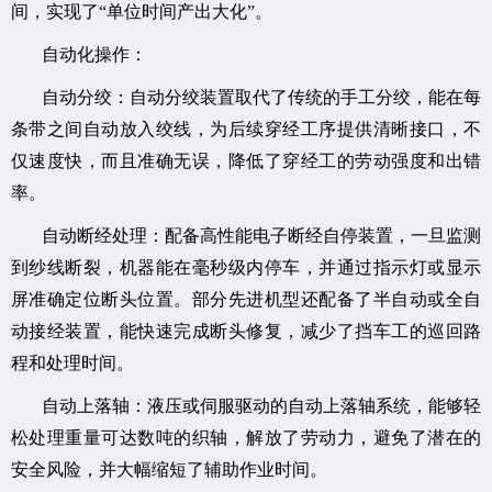
间，实现了“单位时间产出大化”。
自动化操作：
自动分绞：自动分绞装置取代了传统的手工分绞，能在每
条带之间自动放入绞线，为后续穿经工序提供清晰接口，不
仅速度快，而且准确无误，降低了穿经工的劳动强度和出错
率。
自动断经处理：配备高性能电子断经自停装置，一旦监测
到纱线断裂，机器能在毫秒级内停车，并通过指示灯或显示
屏准确定位断头位置。部分先进机型还配备了半自动或全自
动接经装置，能快速完成断头修复，减少了挡车工的巡回路
程和处理时间。
自动上落轴：液压或伺服驱动的自动上落轴系统，能够轻
松处理重量可达数吨的织轴，解放了劳动力，避免了潜在的
安全风险，并大幅缩短了辅助作业时间。