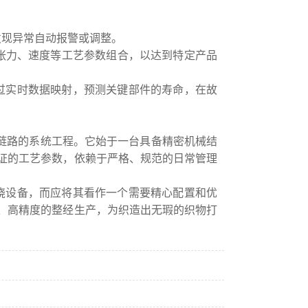
发现异常自动报警或调整。
张力、速度等工艺参数组合，以达到特定产品
过实时数据映射，预测关键部件的寿命，在故
 全链路的系统工程。它始于一台具备精密机械结
证的工艺参数，依赖于严格、规范的日常管理
绕设备，而应将其看作一个需要精心配置和优
、高精度的整经生产，为织造出无瑕的织物打