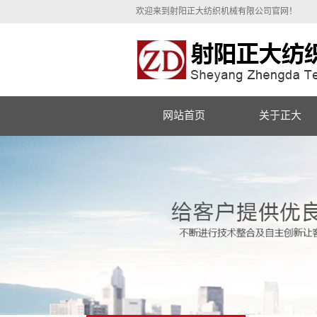
欢迎来到射阳正大纺织机械有限公司官网！
网站首页
关于正大
公司简介
营业执照
现场展示