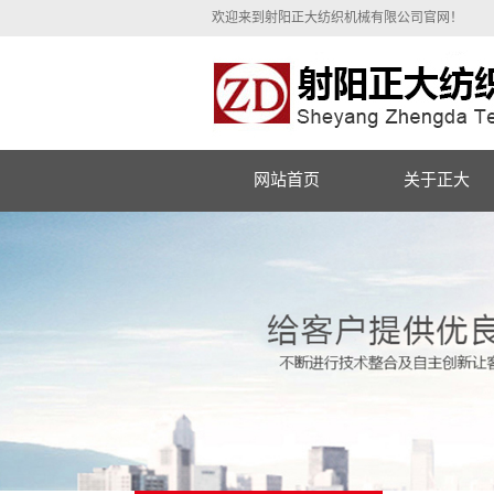
欢迎来到射阳正大纺织机械有限公司官网！
网站首页
关于正大
公司简介
营业执照
现场展示