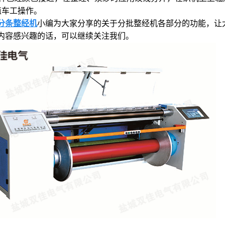
值车工操作。
分条整经机
小编为大家分享的关于分批整经机各部分的功能，让
内容感兴趣的话，可以继续关注我们。