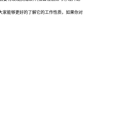
大家能够更好的了解它的工作性质，如果你对